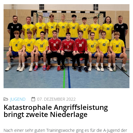
JUGEND
07. DEZEMBER 2022
Katastrophale Angriffsleistung
bringt zweite Niederlage
Nach einer sehr guten Trainingswoche ging es für die A-Jugend der