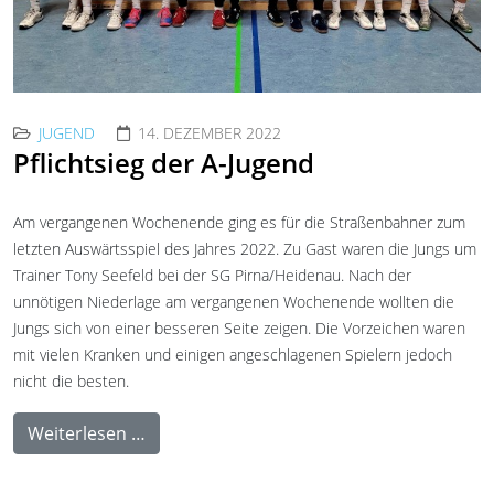
JUGEND
14. DEZEMBER 2022
Pflichtsieg der A-Jugend
Am vergangenen Wochenende ging es für die Straßenbahner zum
letzten Auswärtsspiel des Jahres 2022. Zu Gast waren die Jungs um
Trainer Tony Seefeld bei der SG Pirna/Heidenau. Nach der
unnötigen Niederlage am vergangenen Wochenende wollten die
Jungs sich von einer besseren Seite zeigen. Die Vorzeichen waren
mit vielen Kranken und einigen angeschlagenen Spielern jedoch
nicht die besten.
Weiterlesen …