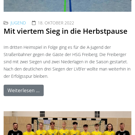
JUGEND
18. OKTOBER 2022
Mit viertem Sieg in die Herbstpause
Im dritten Heimspiel in Folge ging es für die A-Jugend der
Straßenbahner gegen die Gäste der HSG Freiberg. Die Freiberger
sind mit zwei Siegen und zwei Niederlagen in die Saison gestartet.
Nach den deutlichen drei Siegen der LVB’er wollte man weiterhin in
der Erfolgsspur bleiben.
Weiterlesen …