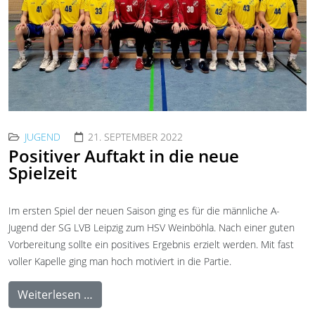
JUGEND
21. SEPTEMBER 2022
Positiver Auftakt in die neue
Spielzeit
Im ersten Spiel der neuen Saison ging es für die männliche A-
Jugend der SG LVB Leipzig zum HSV Weinböhla. Nach einer guten
Vorbereitung sollte ein positives Ergebnis erzielt werden. Mit fast
voller Kapelle ging man hoch motiviert in die Partie.
Weiterlesen …