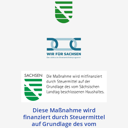
Diese Maßnahme wird
finanziert durch Steuermittel
auf Grundlage des vom