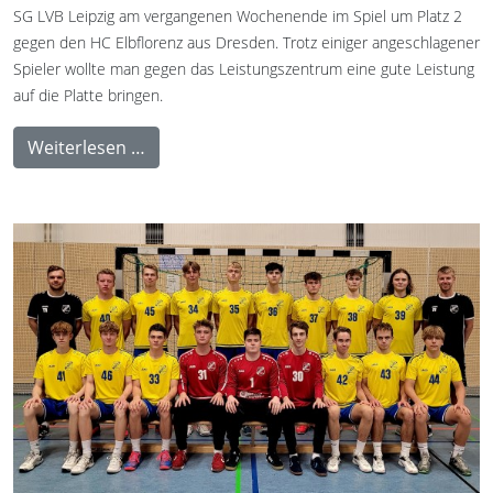
SG LVB Leipzig am vergangenen Wochenende im Spiel um Platz 2
gegen den HC Elbflorenz aus Dresden. Trotz einiger angeschlagener
Spieler wollte man gegen das Leistungszentrum eine gute Leistung
auf die Platte bringen.
Weiterlesen …