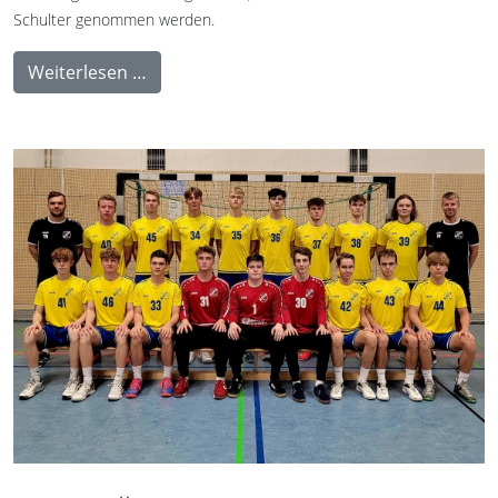
Schulter genommen werden.
Weiterlesen …