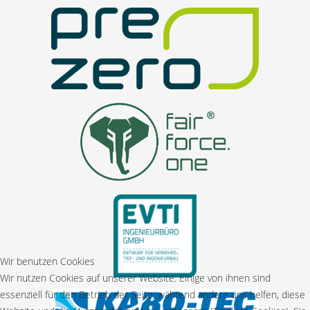
Wir benutzen Cookies
Wir nutzen Cookies auf unserer Website. Einige von ihnen sind
essenziell für den Betrieb der Seite, während andere uns helfen, diese