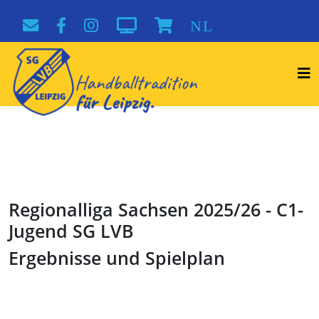
NL
Regionalliga Sachsen 2025/26 - C1-
Jugend SG LVB
Ergebnisse und Spielplan