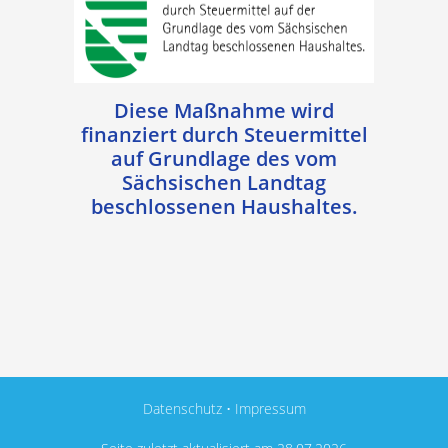
Diese Maßnahme wird
finanziert durch Steuermittel
auf Grundlage des vom
Sächsischen Landtag
beschlossenen Haushaltes.
Datenschutz
•
Impressum