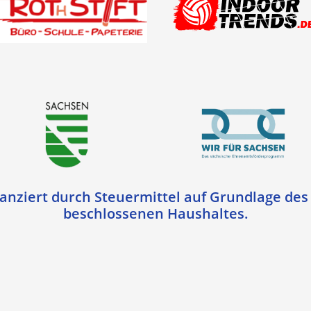
nziert durch Steuermittel auf Grundlage de
beschlossenen Haushaltes.