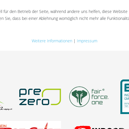
ll für den Betrieb der Seite, während andere uns helfen, diese Website
n Sie, dass bei einer Ablehnung womöglich nicht mehr alle Funktionalit
Weitere Informationen
|
Impressum