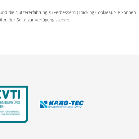
 und die Nutzererfahrung zu verbessern (Tracking Cookies). Sie können
äten der Seite zur Verfügung stehen.