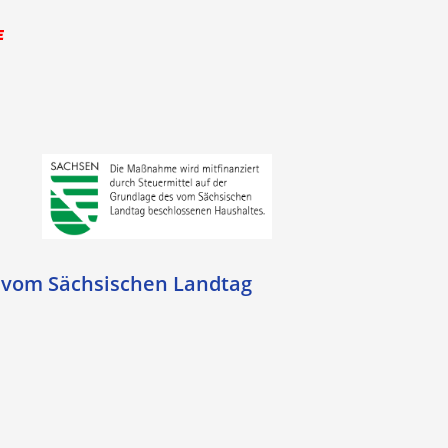
s vom Sächsischen Landtag