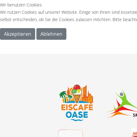
Wir benutzen Cookies
Wir nutzen Cookies auf unserer Website. Einige von ihnen sind essenzie
selbst entscheiden, ob Sie die Cookies zulassen möchten. Bitte beachte
Akzeptieren
Ablehnen