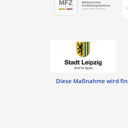
Diese Maßnahme wird fina