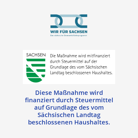
Diese Maßnahme wird
finanziert durch Steuermittel
auf Grundlage des vom
Sächsischen Landtag
beschlossenen Haushaltes.