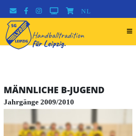
NL
MÄNNLICHE B-JUGEND
Jahrgänge 2009/2010