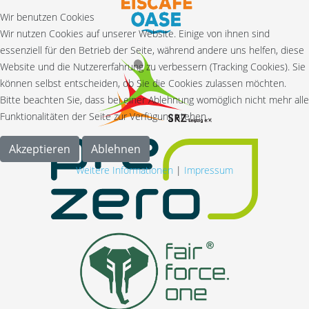
Wir benutzen Cookies
Wir nutzen Cookies auf unserer Website. Einige von ihnen sind
essenziell für den Betrieb der Seite, während andere uns helfen, diese
Website und die Nutzererfahrung zu verbessern (Tracking Cookies). Sie
können selbst entscheiden, ob Sie die Cookies zulassen möchten.
Bitte beachten Sie, dass bei einer Ablehnung womöglich nicht mehr alle
Funktionalitäten der Seite zur Verfügung stehen.
Akzeptieren
Ablehnen
Weitere Informationen
|
Impressum