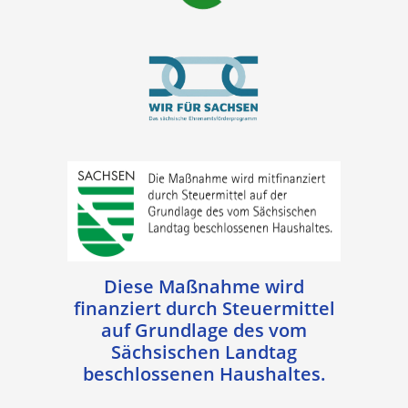
Diese Maßnahme wird
finanziert durch Steuermittel
auf Grundlage des vom
Sächsischen Landtag
beschlossenen Haushaltes.