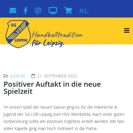
NL
JUGEND
21. SEPTEMBER 2022
Positiver Auftakt in die neue
Spielzeit
Im ersten Spiel der neuen Saison ging es für die männliche A-
Jugend der SG LVB Leipzig zum HSV Weinböhla. Nach einer guten
Vorbereitung sollte ein positives Ergebnis erzielt werden. Mit fast
voller Kapelle ging man hoch motiviert in die Partie.