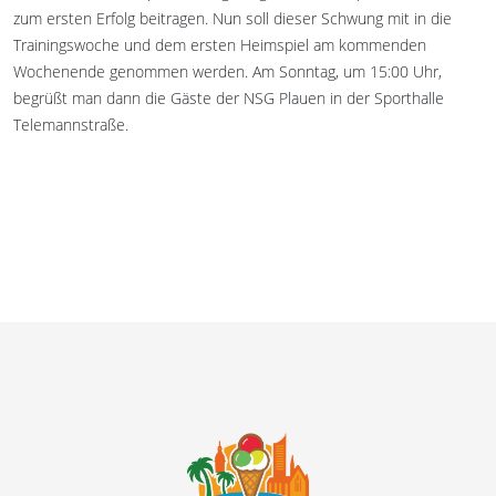
zum ersten Erfolg beitragen. Nun soll dieser Schwung mit in die
Trainingswoche und dem ersten Heimspiel am kommenden
Wochenende genommen werden. Am Sonntag, um 15:00 Uhr,
begrüßt man dann die Gäste der NSG Plauen in der Sporthalle
Telemannstraße.