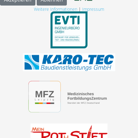
Weitere Informationen
|
Impressum