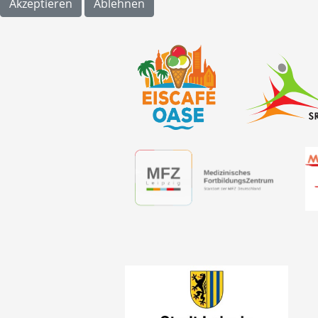
Akzeptieren
Ablehnen