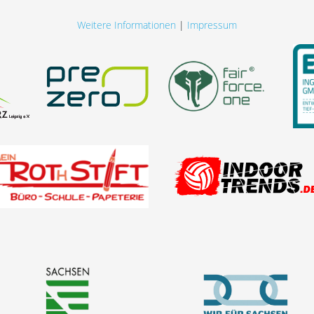
Weitere Informationen
|
Impressum