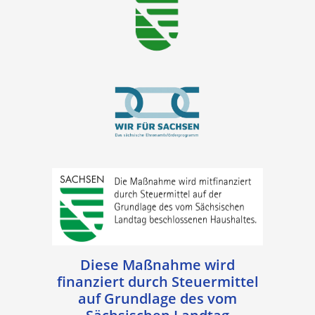
Diese Maßnahme wird
finanziert durch Steuermittel
auf Grundlage des vom