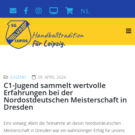
NL
JUGEND
28. APRIL 2026
C1-Jugend sammelt wertvolle
Erfahrungen bei der
Nordostdeutschen Meisterschaft in
Dresden
Eins vorweg: Allein die Teilnahme an dieser Nordostdeutschen
Meisterschaft in Dresden war ein wahnsinniger Erfolg für unsere