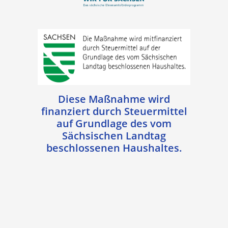
Diese Maßnahme wird
finanziert durch Steuermittel
auf Grundlage des vom
Sächsischen Landtag
beschlossenen Haushaltes.