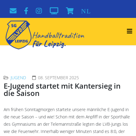
NL
JUGEND
08. SEPTEMBER 2025
E-Jugend startet mit Kantersieg in
die Saison
Am frühen Sonntagmorgen startete unsere männliche E-Jugend in
die neue Saison – und wie! Schon mit dem Anpfiff in der Sporthalle
des Gymnasiums an der Telemannstraße legten die LVB-Jungs los
wie die Feuerwehr. Innerhalb weniger Minuten stand es 8:0, der