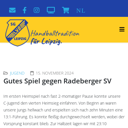
NL
JUGEND
15. NOVEMBER 2024
Gutes Spiel gegen Radeberger SV
Im ersten Heimspiel nach fast 2-momatiger Pause konnte unsere
C-Jugend den vierten Heimsieg einfahren. Von Beginn an waren
unsere Jungs hellwach und erspielten sich nach zehn Minuten eine
13:1-Führung. Es konnte fleißig durchgewechselt werden, wobei der
Vorsprung konstant blieb. Zur Halbzeit lagen wir mit 23:10