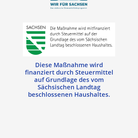
Diese Maßnahme wird
finanziert durch Steuermittel
auf Grundlage des vom
Sächsischen Landtag
beschlossenen Haushaltes.