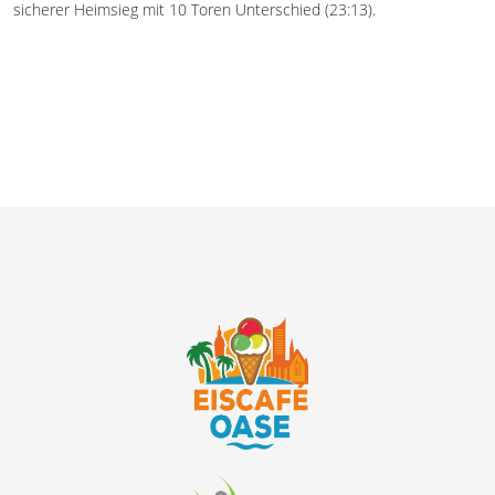
sicherer Heimsieg mit 10 Toren Unterschied (23:13).