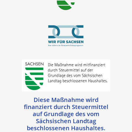
Diese Maßnahme wird
finanziert durch Steuermittel
auf Grundlage des vom
Sächsischen Landtag
beschlossenen Haushaltes.