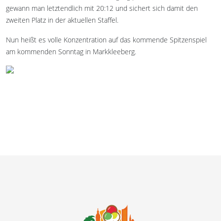
gewann man letztendlich mit 20:12 und sichert sich damit den
zweiten Platz in der aktuellen Staffel.
Nun heißt es volle Konzentration auf das kommende Spitzenspiel
am kommenden Sonntag in Markkleeberg.