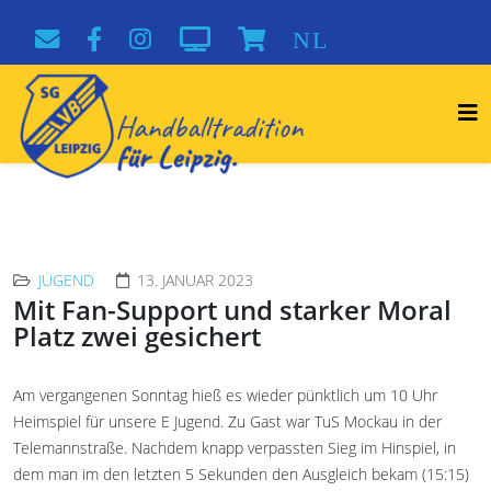
NL
JUGEND
13. JANUAR 2023
Mit Fan-Support und starker Moral
Platz zwei gesichert
Am vergangenen Sonntag hieß es wieder pünktlich um 10 Uhr
Heimspiel für unsere E Jugend. Zu Gast war TuS Mockau in der
Telemannstraße. Nachdem knapp verpassten Sieg im Hinspiel, in
dem man im den letzten 5 Sekunden den Ausgleich bekam (15:15)