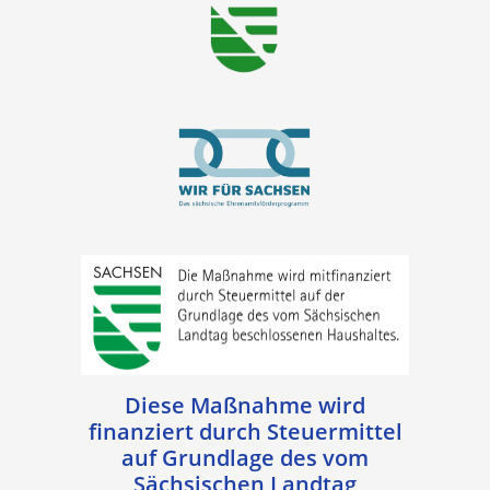
Diese Maßnahme wird
finanziert durch Steuermittel
auf Grundlage des vom
Sächsischen Landtag