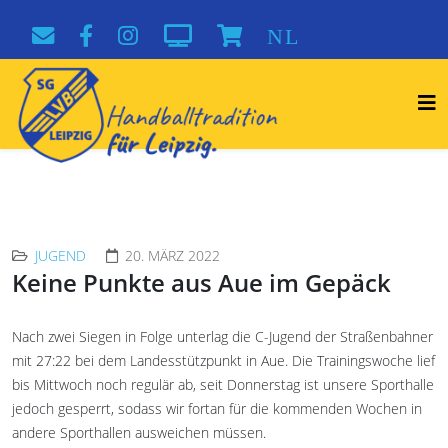
NL
JUGEND
20. MÄRZ 2022
Keine Punkte aus Aue im Gepäck
Nach zwei Siegen in Folge unterlag die C-Jugend der Straßenbahner
mit 27:22 bei dem Landesstützpunkt in Aue. Die Trainingswoche lief
bis Mittwoch noch regulär ab, seit Donnerstag ist unsere Sporthalle
jedoch gesperrt, sodass wir fortan für die kommenden Wochen in
andere Sporthallen ausweichen müssen.