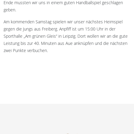
Ende mussten wir uns in einem guten Handballspiel geschlagen
geben.
Am kommenden Samstag spielen wir unser nächstes Heimspiel
gegen die Jungs aus Freiberg. Anpfiff ist um 15:00 Uhr in der
Sporthalle „Am grünen Gleis“ in Leipzig. Dort wollen wir an die gute
Leistung bis zur 40. Minuten aus Aue anknüpfen und die nächsten
zwei Punkte verbuchen.